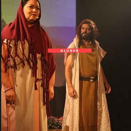
ALUGUE