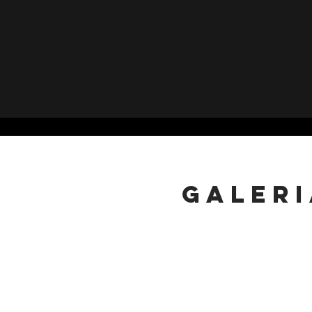
Galeri