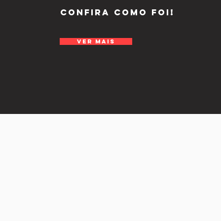
Confira como foi!
VER MAIS