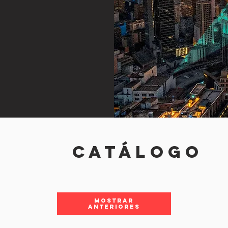
CATÁLOgo
Mostrar
anteriores