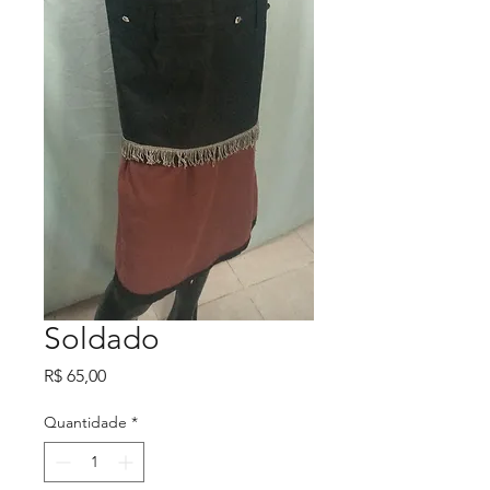
Soldado
Preço
R$ 65,00
Quantidade
*