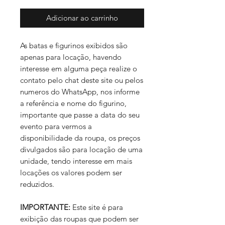
Adicionar ao carrinho
As batas e figurinos exibidos são
apenas para locação, havendo
interesse em alguma peça realize o
contato pelo chat deste site ou pelos
numeros do WhatsApp, nos informe
a referência e nome do figurino,
importante que passe a data do seu
evento para vermos a
disponibilidade da roupa, os preços
divulgados são para locação de uma
unidade, tendo interesse em mais
locações os valores podem ser
reduzidos.
IMPORTANTE:
Este site é para
exibição das roupas que podem ser