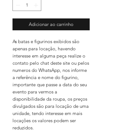
Adicionar ao carrinho
As batas e figurinos exibidos são
apenas para locação, havendo
interesse em alguma peça realize o
contato pelo chat deste site ou pelos
numeros do WhatsApp, nos informe
a referência e nome do figurino,
importante que passe a data do seu
evento para vermos a
disponibilidade da roupa, os preços
divulgados são para locação de uma
unidade, tendo interesse em mais
locações os valores podem ser
reduzidos.