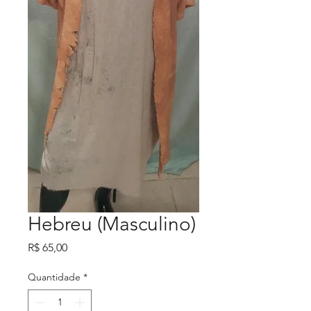
Hebreu (Masculino)
Preço
R$ 65,00
Quantidade
*