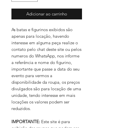
Adicionar ao carrinho
As batas e figurinos exibidos são
apenas para locação, havendo
interesse em alguma peça realize o
contato pelo chat deste site ou pelos
numeros do WhatsApp, nos informe
a referência e nome do figurino,
importante que passe a data do seu
evento para vermos a
disponibilidade da roupa, os preços
divulgados são para locação de uma
unidade, tendo interesse em mais
locações os valores podem ser
reduzidos.
IMPORTANTE:
Este site é para