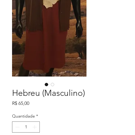
Hebreu (Masculino)
Preço
R$ 65,00
Quantidade
*