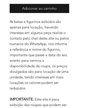
Adicionar ao carrinho
As batas e figurinos exibidos são
apenas para locação, havendo
interesse em alguma peça realize o
contato pelo chat deste site ou pelos
numeros do WhatsApp, nos informe
a referência e nome do figurino,
importante que passe a data do seu
evento para vermos a
disponibilidade da roupa, os preços
divulgados são para locação de uma
unidade, tendo interesse em mais
locações os valores podem ser
reduzidos.
IMPORTANTE:
Este site é para
exibição das roupas que podem ser