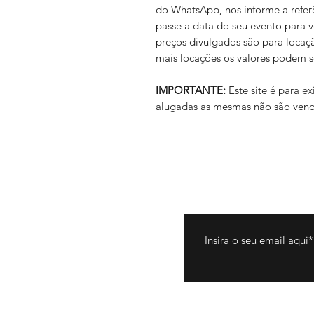
do WhatsApp, nos informe a refer
passe a data do seu evento para 
preços divulgados são para locaç
mais locações os valores podem s
IMPORTANTE:
Este site é para 
alugadas as mesmas não são vend