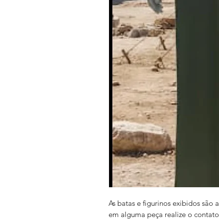
As batas e figurinos exibidos são
em alguma peça realize o contato