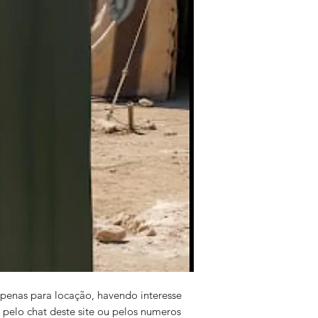
 apenas para locação, havendo interesse
 pelo chat deste site ou pelos numeros