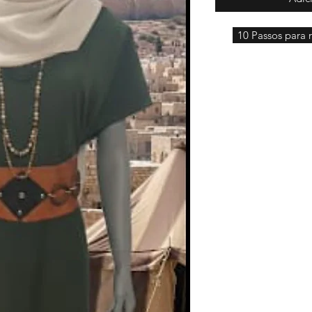
10 Passos para r