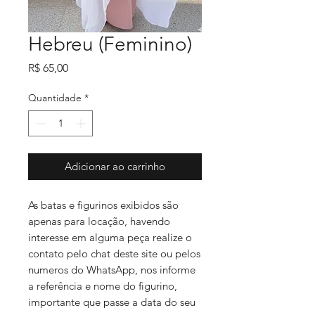
Hebreu (Feminino)
Preço
R$ 65,00
Quantidade
*
Adicionar ao carrinho
As batas e figurinos exibidos são
apenas para locação, havendo
interesse em alguma peça realize o
contato pelo chat deste site ou pelos
numeros do WhatsApp, nos informe
a referência e nome do figurino,
importante que passe a data do seu