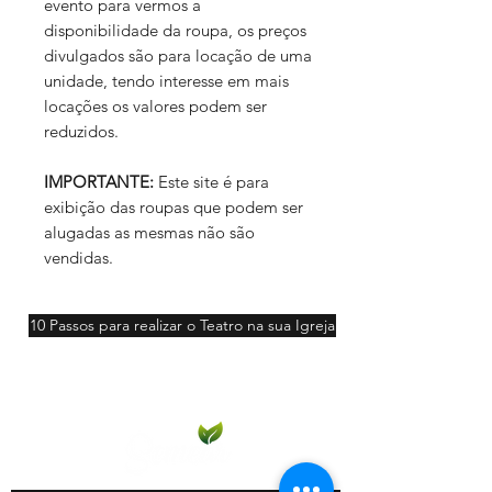
evento para vermos a
disponibilidade da roupa, os preços
divulgados são para locação de uma
unidade, tendo interesse em mais
locações os valores podem ser
reduzidos.
IMPORTANTE:
Este site é para
exibição das roupas que podem ser
alugadas as mesmas não são
vendidas.
10 Passos para realizar o Teatro na sua Igreja