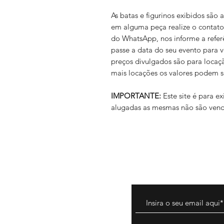
As batas e figurinos exibidos são
em alguma peça realize o contato
do WhatsApp, nos informe a refer
passe a data do seu evento para 
preços divulgados são para locaç
mais locações os valores podem s
IMPORTANTE:
Este site é para 
alugadas as mesmas não são vend