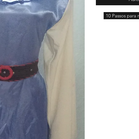
10 Passos para r