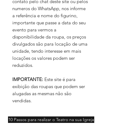
contato pelo chat deste site ou pelos
numeros do WhatsApp, nos informe
a referência e nome do figurino,
importante que passe a data do seu
evento para vermos a
disponibilidade da roupa, os preços
divulgados são para locação de uma
unidade, tendo interesse em mais
locações os valores podem ser
reduzidos.
IMPORTANTE:
Este site é para
exibição das roupas que podem ser
alugadas as mesmas não são
vendidas.
10 Passos para realizar o Teatro na sua Igreja