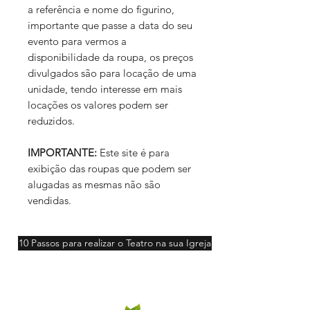
a referência e nome do figurino,
importante que passe a data do seu
evento para vermos a
disponibilidade da roupa, os preços
divulgados são para locação de uma
unidade, tendo interesse em mais
locações os valores podem ser
reduzidos.
IMPORTANTE:
Este site é para
exibição das roupas que podem ser
alugadas as mesmas não são
vendidas.
10 Passos para realizar o Teatro na sua Igreja