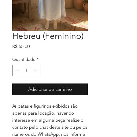
Hebreu (Feminino)
Preço
R$ 65,00
Quantidade
*
Adicionar ao carrinho
As batas e figurinos exibidos são
apenas para locação, havendo
interesse em alguma peça realize o
contato pelo chat deste site ou pelos
numeros do WhatsApp, nos informe