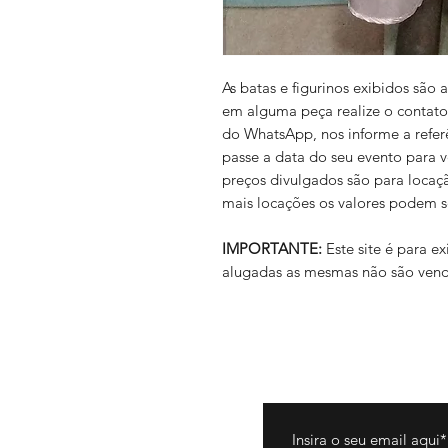
As batas e figurinos exibidos são
em alguma peça realize o contato
do WhatsApp, nos informe a refer
passe a data do seu evento para 
preços divulgados são para locaç
mais locações os valores podem s
IMPORTANTE:
Este site é para 
alugadas as mesmas não são vend