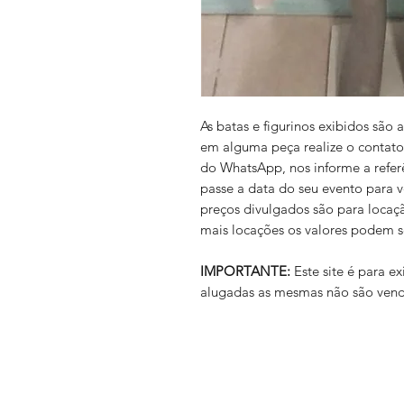
As batas e figurinos exibidos são
em alguma peça realize o contato
do WhatsApp, nos informe a refer
passe a data do seu evento para 
preços divulgados são para locaç
mais locações os valores podem s
IMPORTANTE:
Este site é para 
alugadas as mesmas não são vend