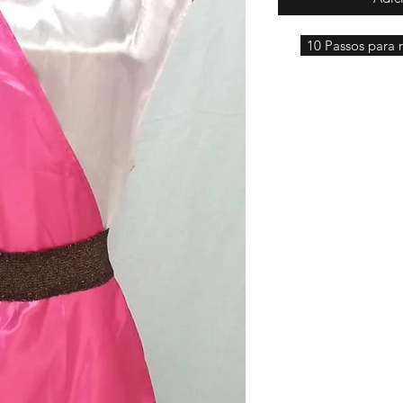
10 Passos para r