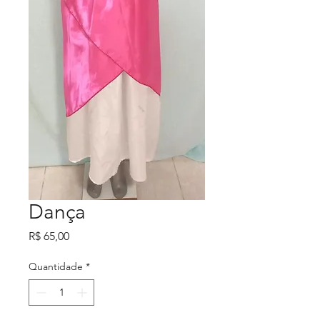
Dança
Preço
R$ 65,00
Quantidade
*