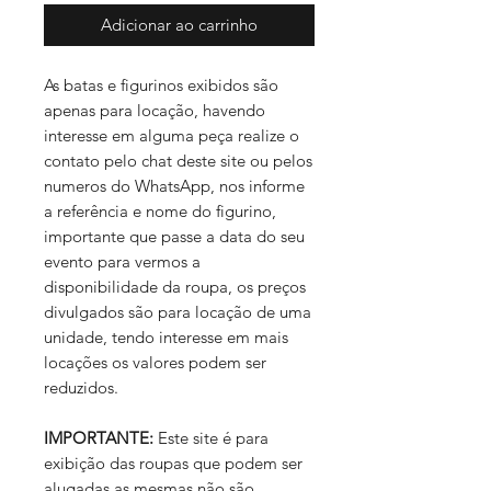
Adicionar ao carrinho
As batas e figurinos exibidos são
apenas para locação, havendo
interesse em alguma peça realize o
contato pelo chat deste site ou pelos
numeros do WhatsApp, nos informe
a referência e nome do figurino,
importante que passe a data do seu
evento para vermos a
disponibilidade da roupa, os preços
divulgados são para locação de uma
unidade, tendo interesse em mais
locações os valores podem ser
reduzidos.
IMPORTANTE:
Este site é para
exibição das roupas que podem ser
alugadas as mesmas não são