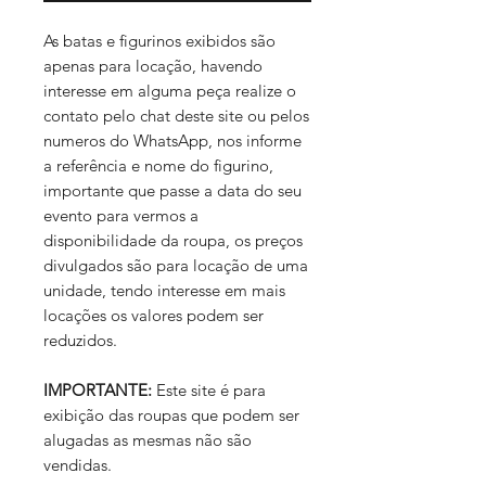
As batas e figurinos exibidos são
apenas para locação, havendo
interesse em alguma peça realize o
contato pelo chat deste site ou pelos
numeros do WhatsApp, nos informe
a referência e nome do figurino,
importante que passe a data do seu
evento para vermos a
disponibilidade da roupa, os preços
divulgados são para locação de uma
unidade, tendo interesse em mais
locações os valores podem ser
reduzidos.
IMPORTANTE:
Este site é para
exibição das roupas que podem ser
alugadas as mesmas não são
vendidas.