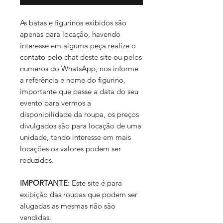
As batas e figurinos exibidos são
apenas para locação, havendo
interesse em alguma peça realize o
contato pelo chat deste site ou pelos
numeros do WhatsApp, nos informe
a referência e nome do figurino,
importante que passe a data do seu
evento para vermos a
disponibilidade da roupa, os preços
divulgados são para locação de uma
unidade, tendo interesse em mais
locações os valores podem ser
reduzidos.
IMPORTANTE:
Este site é para
exibição das roupas que podem ser
alugadas as mesmas não são
vendidas.